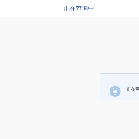
正在查询中
正在