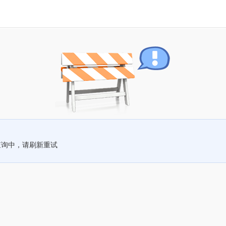
查询中，请刷新重试