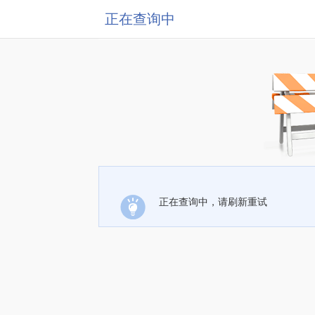
正在查询中
正在查询中，请刷新重试