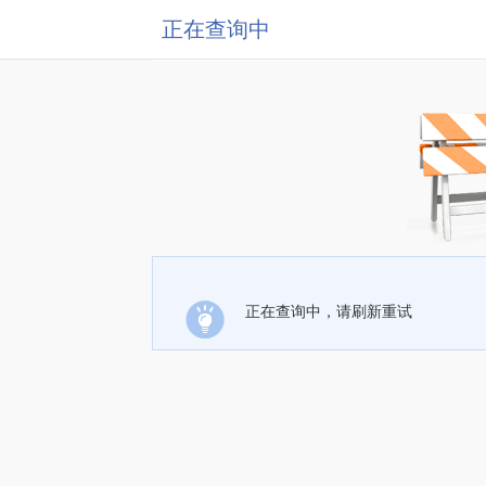
正在查询中
正在查询中，请刷新重试