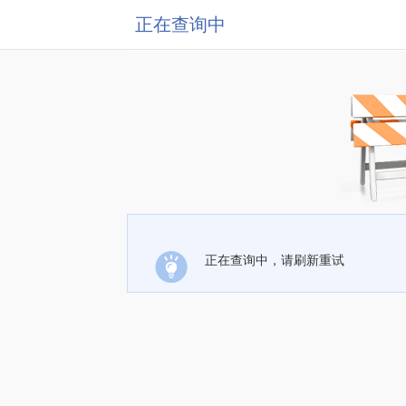
正在查询中
正在查询中，请刷新重试