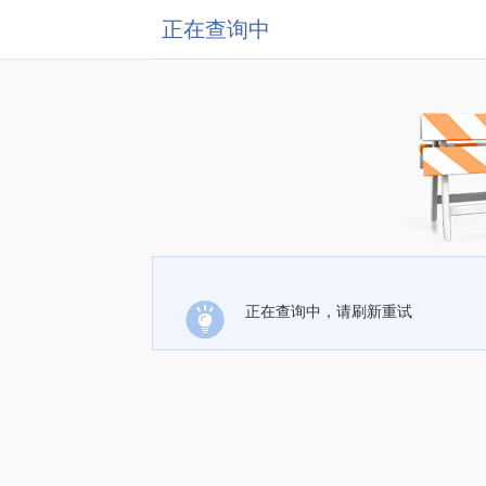
正在查询中
正在查询中，请刷新重试