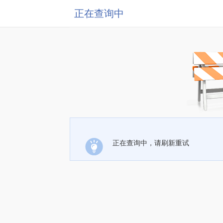
正在查询中
正在查询中，请刷新重试