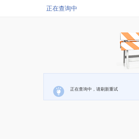
正在查询中
正在查询中，请刷新重试