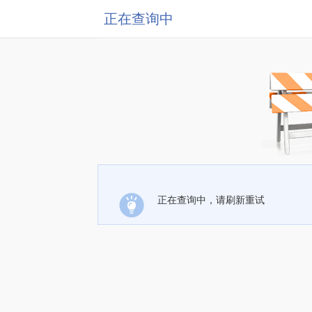
正在查询中
正在查询中，请刷新重试