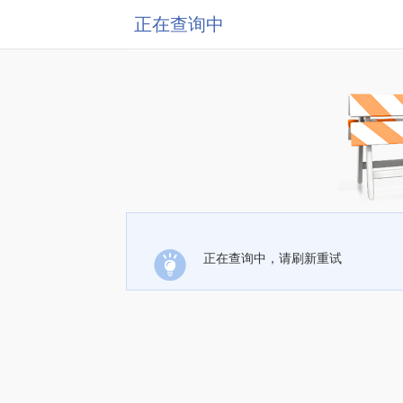
正在查询中
正在查询中，请刷新重试