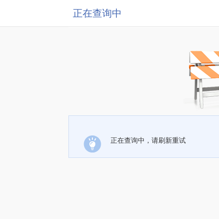
正在查询中
正在查询中，请刷新重试