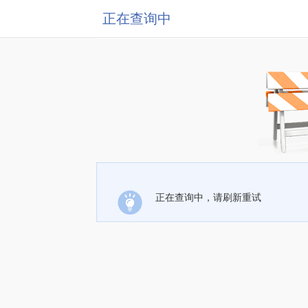
正在查询中
正在查询中，请刷新重试