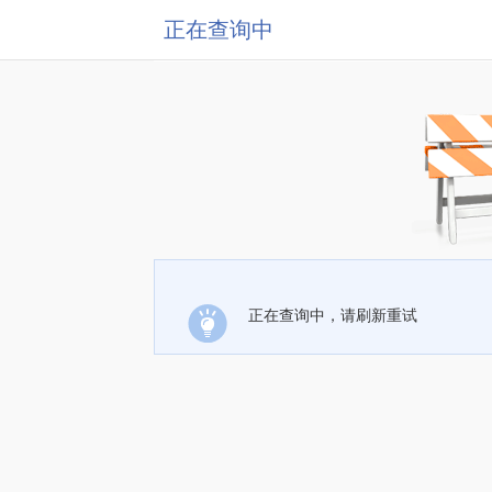
正在查询中
正在查询中，请刷新重试