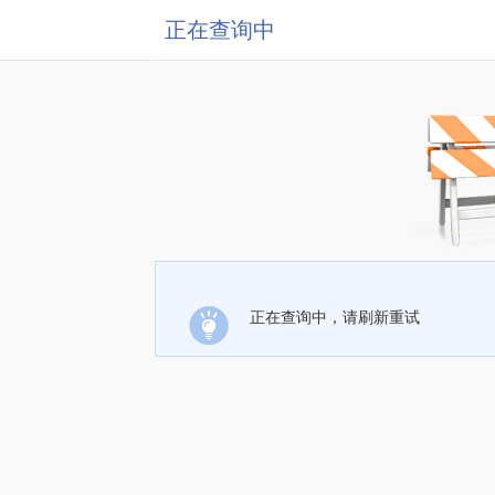
正在查询中
正在查询中，请刷新重试