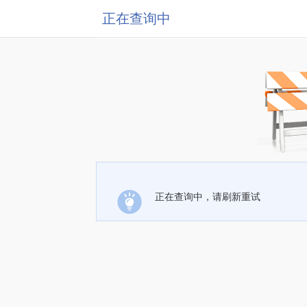
正在查询中
正在查询中，请刷新重试